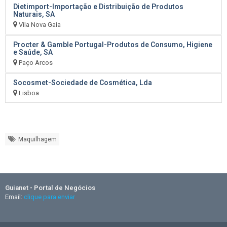
Dietimport-Importação e Distribuição de Produtos
Naturais, SA
Vila Nova Gaia
Procter & Gamble Portugal-Produtos de Consumo, Higiene
e Saúde, SA
Paço Arcos
Socosmet-Sociedade de Cosmética, Lda
Lisboa
Maquilhagem
Guianet - Portal de Negócios
Email:
clique para enviar