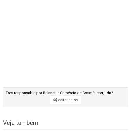
Eres responsable por Belanatur-Comércio de Cosméticos, Lda?
editar datos
Veja também