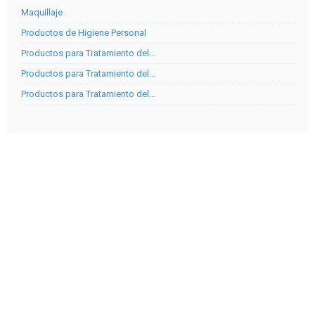
Maquillaje
Productos de Higiene Personal
Productos para Tratamiento del…
Productos para Tratamiento del…
Productos para Tratamiento del…