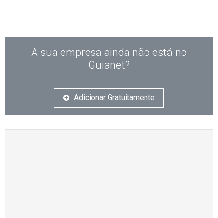
A sua empresa ainda não está no
Guianet?
Adicionar Gratuitamente