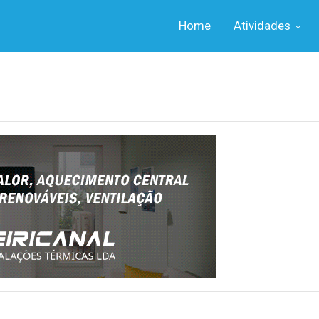
Home
Atividades