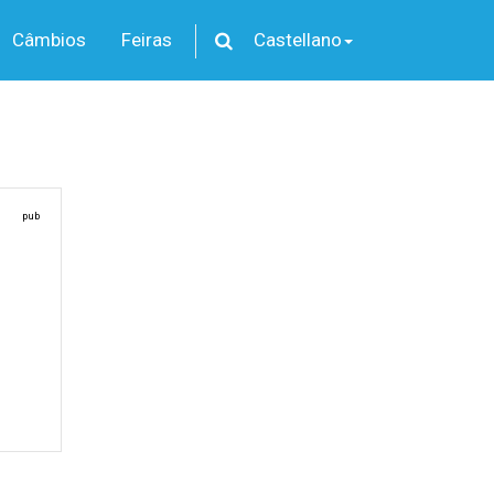
Câmbios
Feiras
Castellano
pub