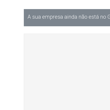
A sua empresa ainda não está no 