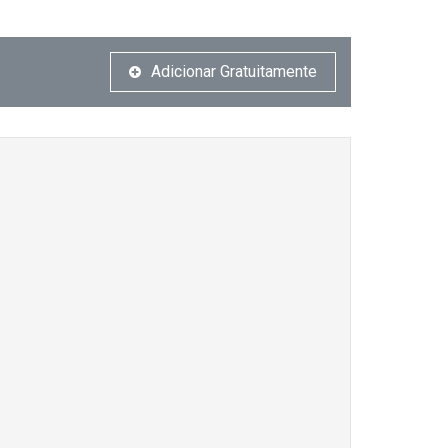
Adicionar Gratuitamente