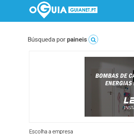
Búsqueda por
paineis
Escolha a empresa