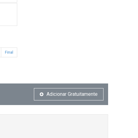
Final
Adicionar Gratuitamente