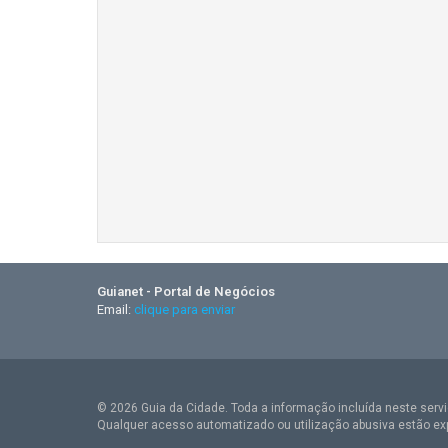
Guianet - Portal de Negócios
Email:
clique para enviar
© 2026 Guia da Cidade. Toda a informação incluída neste serviç
Qualquer acesso automatizado ou utilização abusiva estão ex