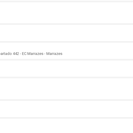
partado 442 - EC Marrazes - Marrazes