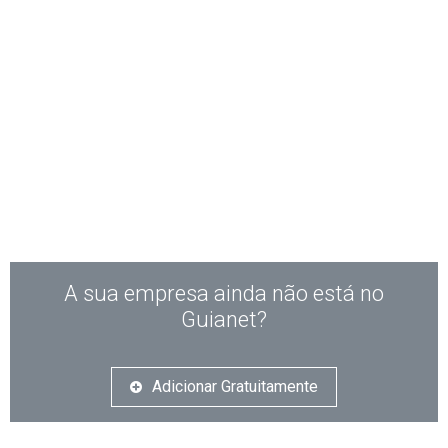
A sua empresa ainda não está no
Guianet?
Adicionar Gratuitamente