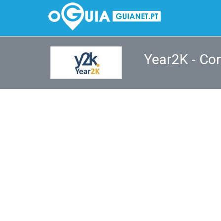
Year2K - Co