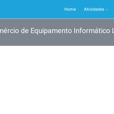
Home
Atividades
mércio de Equipamento Informático 