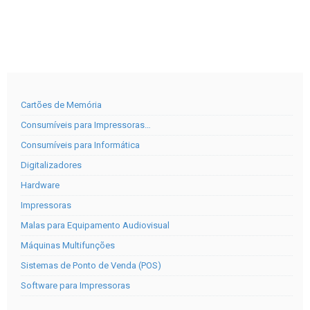
Cartões de Memória
Consumíveis para Impressoras…
Consumíveis para Informática
Digitalizadores
Hardware
Impressoras
Malas para Equipamento Audiovisual
Máquinas Multifunções
Sistemas de Ponto de Venda (POS)
Software para Impressoras