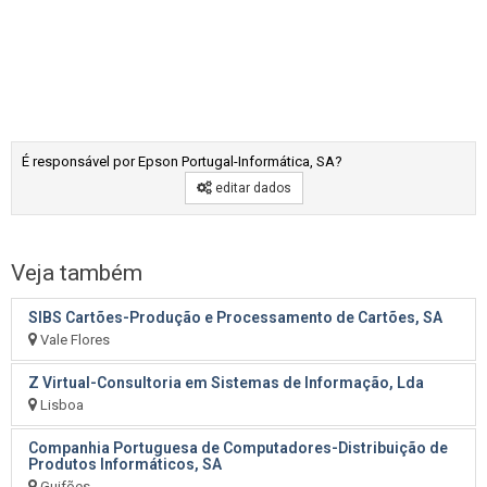
É responsável por Epson Portugal-Informática, SA?
editar dados
Veja também
SIBS Cartões-Produção e Processamento de Cartões, SA
Vale Flores
Z Virtual-Consultoria em Sistemas de Informação, Lda
Lisboa
Companhia Portuguesa de Computadores-Distribuição de
Produtos Informáticos, SA
Guifões