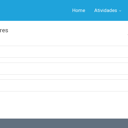
Home
Atividades
res