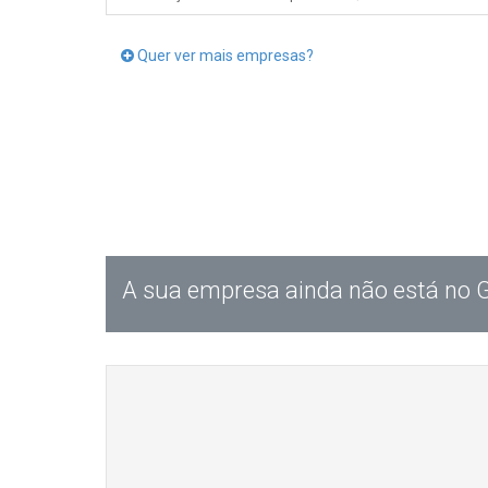
Quer ver mais empresas?
A sua empresa ainda não está no 