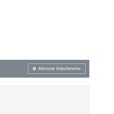
Adicionar Gratuitamente