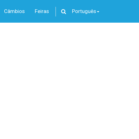
Câmbios
Feiras
Português