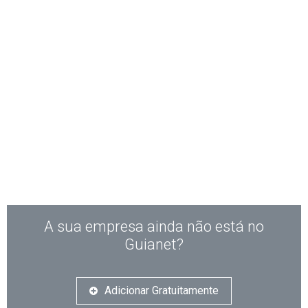
A sua empresa ainda não está no
Guianet?
Adicionar Gratuitamente