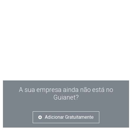
A sua empresa ainda não está no
Guianet?
Adicionar Gratuitamente