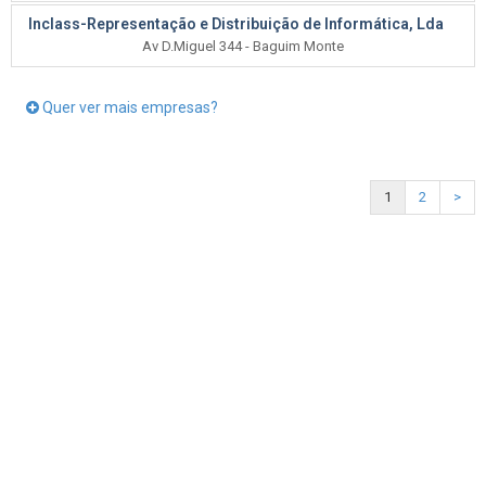
Inclass-Representação e Distribuição de Informática, Lda
Av D.Miguel 344 - Baguim Monte
Quer ver mais empresas?
1
2
>