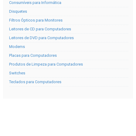
Consumíveis para Informática
Disquetes
Filtros Ópticos para Monitores
Leitores de CD para Computadores
Leitores de DVD para Computadores
Modems
Placas para Computadores
Produtos de Limpeza para Computadores
Switches
Teclados para Computadores