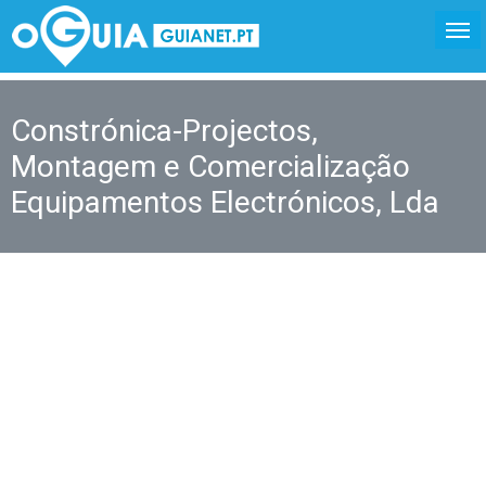
Constrónica-Projectos,
Montagem e Comercialização
Equipamentos Electrónicos, Lda