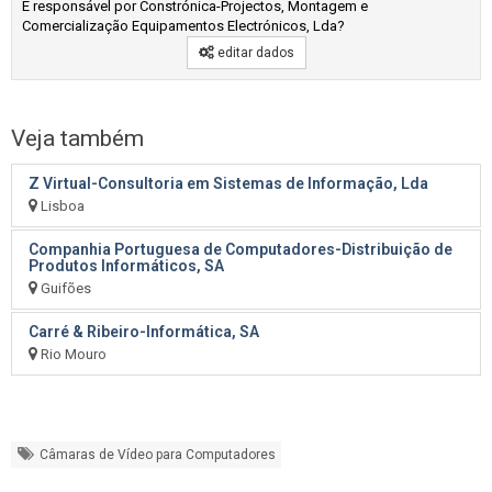
É responsável por Constrónica-Projectos, Montagem e
Comercialização Equipamentos Electrónicos, Lda?
editar dados
Veja também
Z Virtual-Consultoria em Sistemas de Informação, Lda
Lisboa
Companhia Portuguesa de Computadores-Distribuição de
Produtos Informáticos, SA
Guifões
Carré & Ribeiro-Informática, SA
Rio Mouro
Câmaras de Vídeo para Computadores