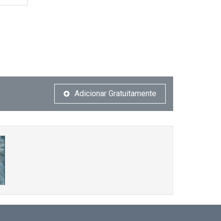
Adicionar Gratuitamente