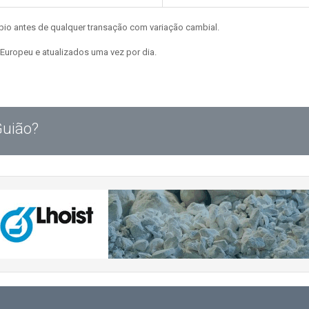
bio antes de qualquer transação com variação cambial.
Europeu e atualizados uma vez por dia.
Guião?