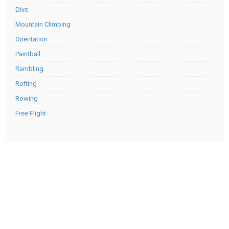
Dive
Mountain Climbing
Orientation
Paintball
Rambling
Rafting
Rowing
Free Flight