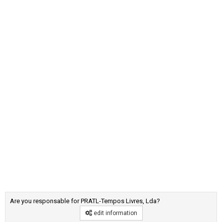
Are you responsable for PRATL-Tempos Livres, Lda?
edit information