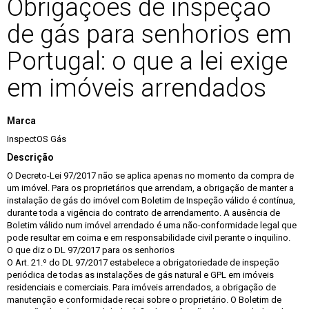
Obrigações de inspeção
de gás para senhorios em
Portugal: o que a lei exige
em imóveis arrendados
Marca
InspectOS Gás
Descrição
O Decreto-Lei 97/2017 não se aplica apenas no momento da compra de
um imóvel. Para os proprietários que arrendam, a obrigação de manter a
instalação de gás do imóvel com Boletim de Inspeção válido é contínua,
durante toda a vigência do contrato de arrendamento. A ausência de
Boletim válido num imóvel arrendado é uma não-conformidade legal que
pode resultar em coima e em responsabilidade civil perante o inquilino.
O que diz o DL 97/2017 para os senhorios
O Art. 21.º do DL 97/2017 estabelece a obrigatoriedade de inspeção
periódica de todas as instalações de gás natural e GPL em imóveis
residenciais e comerciais. Para imóveis arrendados, a obrigação de
manutenção e conformidade recai sobre o proprietário. O Boletim de