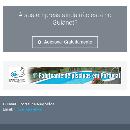
A sua empresa ainda não está no
Guianet?
Adicionar Gratuitamente
Guianet - Portal de Negócios
Email:
clique para enviar