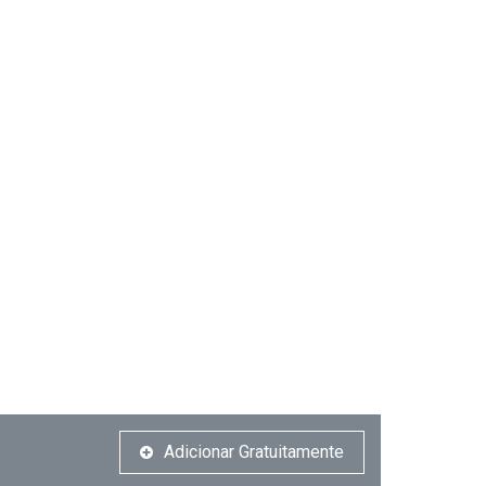
Adicionar Gratuitamente