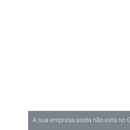
A sua empresa ainda não está no 