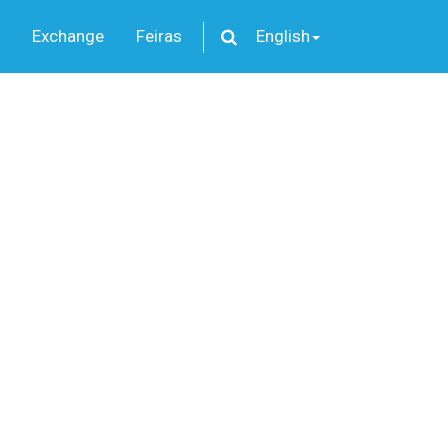
Exchange
Feiras
English