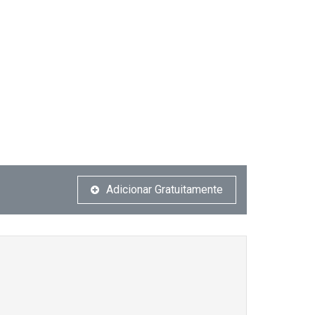
Adicionar Gratuitamente