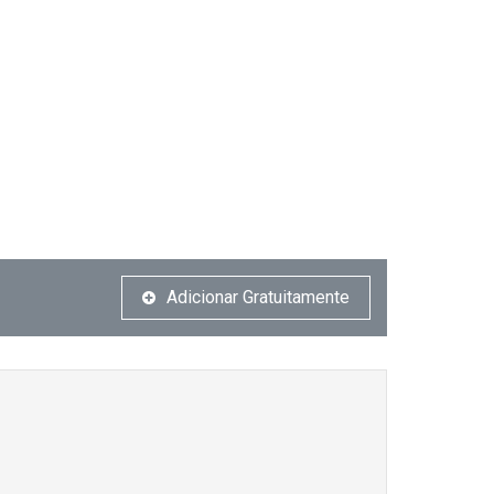
Adicionar Gratuitamente