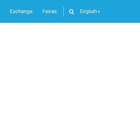
Exchange
Feiras
English