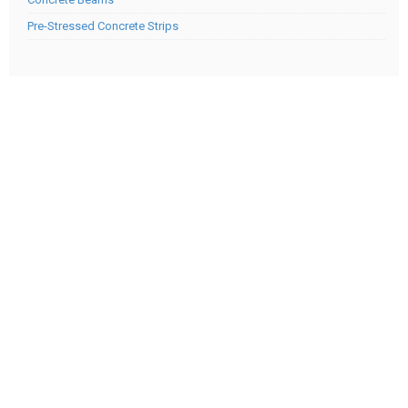
Pre-Stressed Concrete Strips