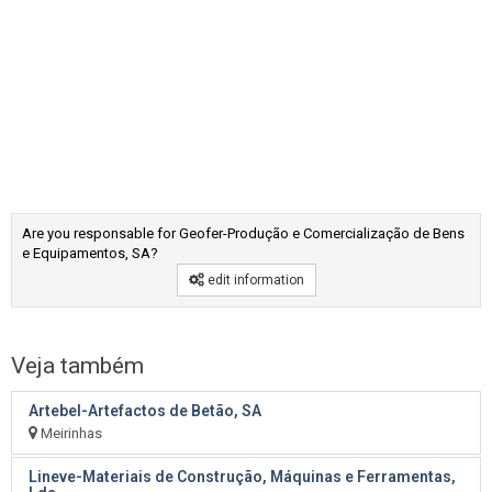
Are you responsable for Geofer-Produção e Comercialização de Bens
e Equipamentos, SA?
edit information
Veja também
Artebel-Artefactos de Betão, SA
Meirinhas
Lineve-Materiais de Construção, Máquinas e Ferramentas,