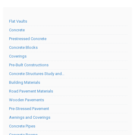
Flat Vaults
Concrete
Prestressed Concrete
Concrete Blocks
Coverings
Pre-Built Constructions
Concrete Structures Study and…
Building Materials
Road Pavement Materials
Wooden Pavements
Pre-Stressed Pavement
Awnings and Coverings
Concrete Pipes
Concrete Beams