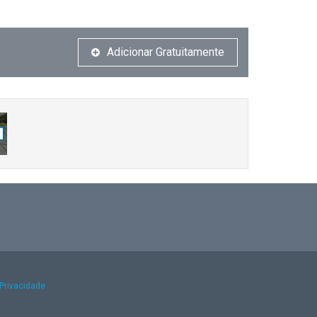
Adicionar Gratuitamente
 Privacidade