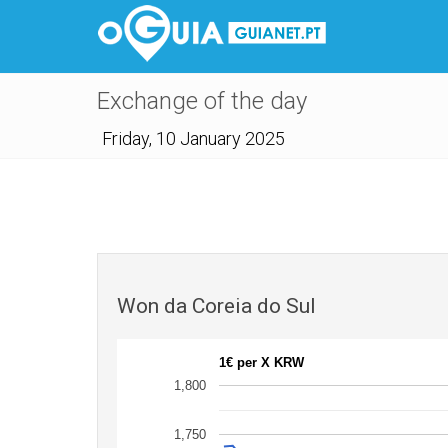
Exchange of the day
Friday, 10 January 2025
Won da Coreia do Sul
1€ per X KRW
1,800
1,750