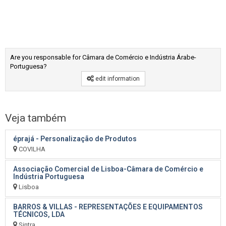
Are you responsable for Câmara de Comércio e Indústria Árabe-
Portuguesa?
edit information
Veja também
éprajá - Personalização de Produtos
COVILHA
Associação Comercial de Lisboa-Câmara de Comércio e
Indústria Portuguesa
Lisboa
BARROS & VILLAS - REPRESENTAÇÕES E EQUIPAMENTOS
TÉCNICOS, LDA
Sintra