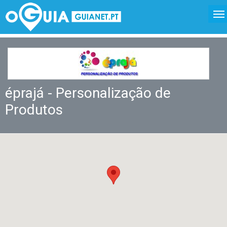
éprajá - Personalização de
Produtos