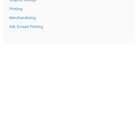
Printing
Merchandising
Silk Screen Printing