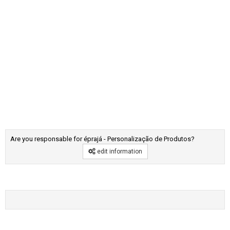
Are you responsable for éprajá - Personalização de Produtos?
edit information