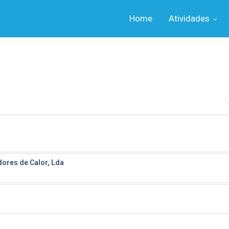
Home
Atividades
ores de Calor, Lda