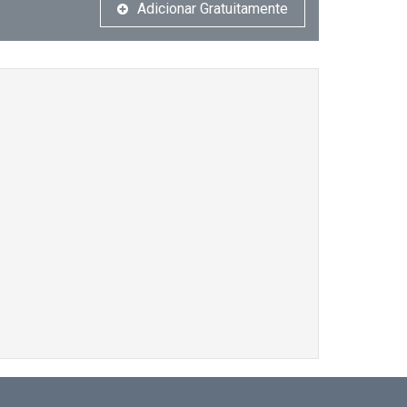
Adicionar Gratuitamente