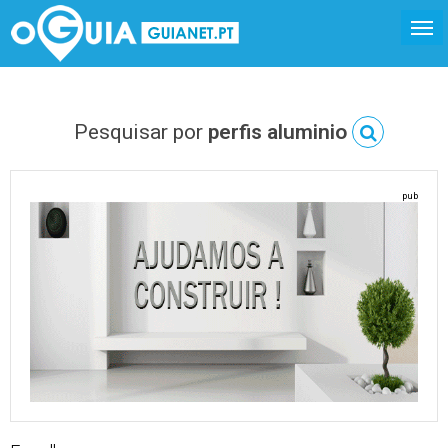
Pesquisar por
perfis aluminio
pub