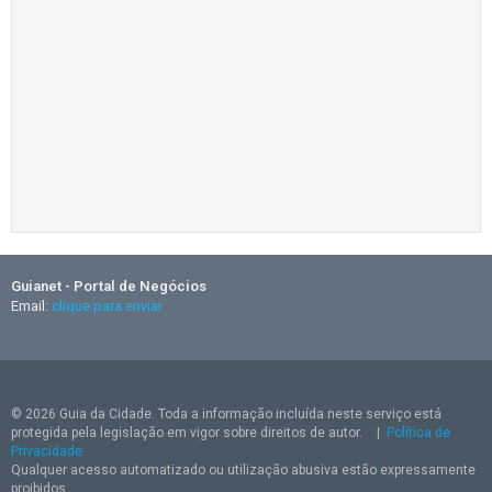
Guianet - Portal de Negócios
Email:
clique para enviar
© 2026 Guia da Cidade. Toda a informação incluída neste serviço está
protegida pela legislação em vigor sobre direitos de autor.
|
Política de
Privacidade
Qualquer acesso automatizado ou utilização abusiva estão expressamente
proibidos.