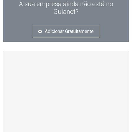
A sua empresa ainda não está no
Guianet?
Adicionar Gratuitamente