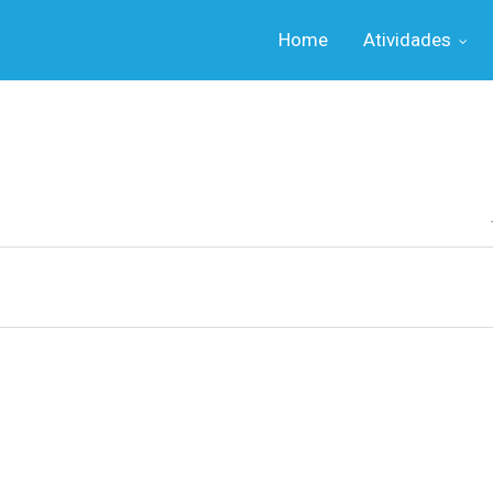
Home
Atividades