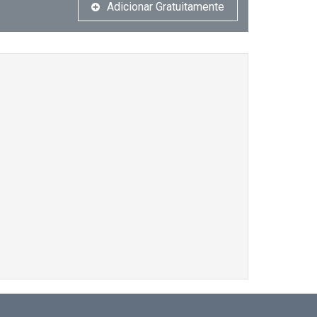
Adicionar Gratuitamente