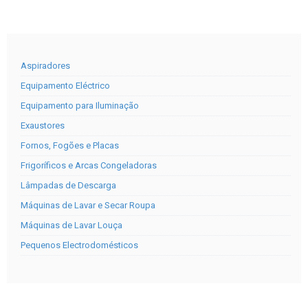
Aspiradores
Equipamento Eléctrico
Equipamento para Iluminação
Exaustores
Fornos, Fogões e Placas
Frigoríficos e Arcas Congeladoras
Lâmpadas de Descarga
Máquinas de Lavar e Secar Roupa
Máquinas de Lavar Louça
Pequenos Electrodomésticos