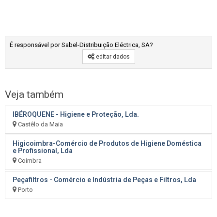
É responsável por Sabel-Distribuição Eléctrica, SA?
editar dados
Veja também
IBÉROQUENE - Higiene e Proteção, Lda.
Castêlo da Maia
Higicoimbra-Comércio de Produtos de Higiene Doméstica
e Profissional, Lda
Coimbra
Peçafiltros - Comércio e Indústria de Peças e Filtros, Lda
Porto