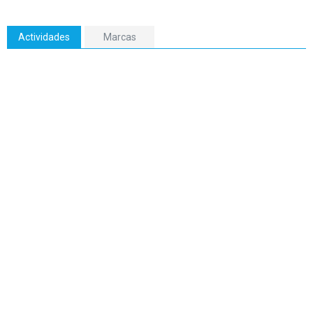
Actividades
Marcas