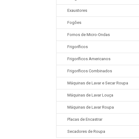
Exaustores
Fogões
Fornos de Micro-Ondas
Frigoríficos
Frigoríficos Americanos
Frigoríficos Combinados
Máquinas de Lavar e Secar Roupa
Máquinas de Lavar Louça
Máquinas de Lavar Roupa
Placas de Encastrar
Secadores de Roupa