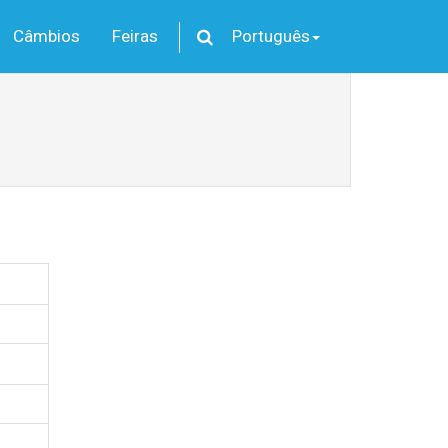
Câmbios
Feiras
Português