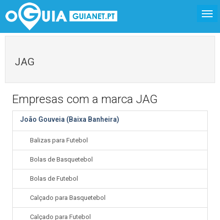
JAG
Empresas com a marca JAG
João Gouveia (Baixa Banheira)
Balizas para Futebol
Bolas de Basquetebol
Bolas de Futebol
Calçado para Basquetebol
Calçado para Futebol