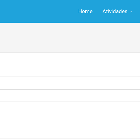
Home
Atividades