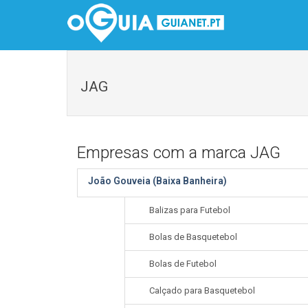
JAG
Empresas com a marca JAG
João Gouveia (Baixa Banheira)
Balizas para Futebol
Bolas de Basquetebol
Bolas de Futebol
Calçado para Basquetebol