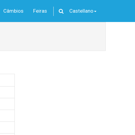
Câmbios
Feiras
Castellano