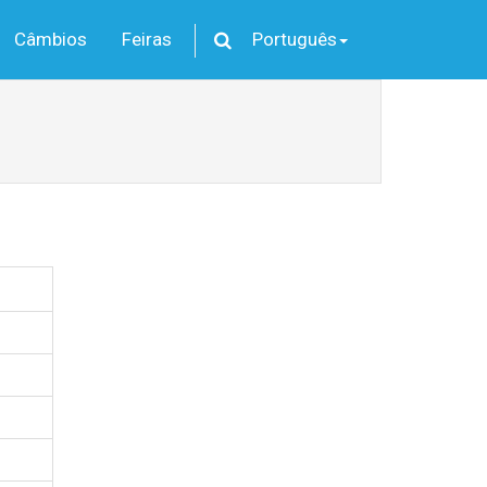
Câmbios
Feiras
Português