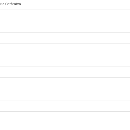
ria Cerâmica