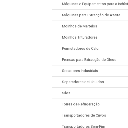
Máquinas e Equipamentos para a Indúst
Máquinas para Extracção de Azeite
Moínhos de Martelos
Moínhos Trituradores
Permutadores de Calor
Prensas para Extracção de Óleos
Secadores Industriais
Separadores de Líquidos
Silos
Torres de Refrigeração
Transportadores de Crivos
Transportadores Sem-Fim