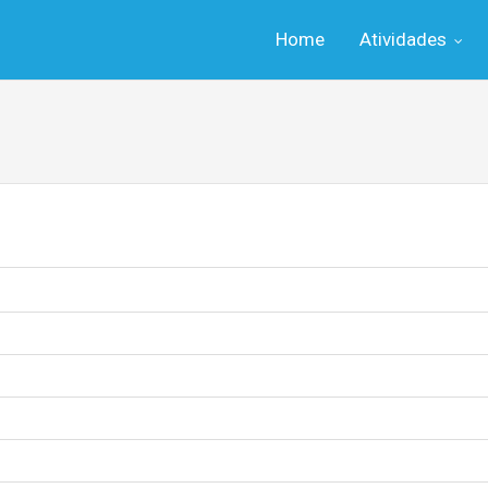
Home
Atividades