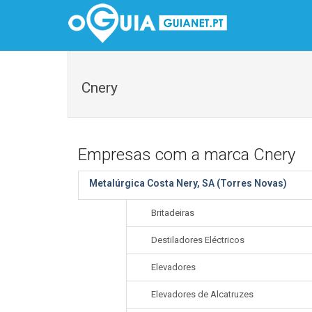
Cnery
Empresas com a marca Cnery
Metalúrgica Costa Nery, SA (Torres Novas)
Britadeiras
Destiladores Eléctricos
Elevadores
Elevadores de Alcatruzes