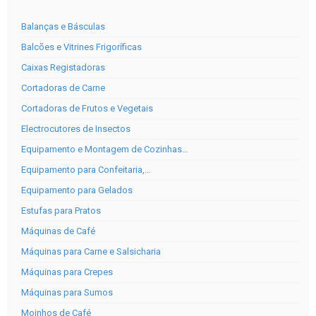
Balanças e Básculas
Balcões e Vitrines Frigoríficas
Caixas Registadoras
Cortadoras de Carne
Cortadoras de Frutos e Vegetais
Electrocutores de Insectos
Equipamento e Montagem de Cozinhas…
Equipamento para Confeitaria,…
Equipamento para Gelados
Estufas para Pratos
Máquinas de Café
Máquinas para Carne e Salsicharia
Máquinas para Crepes
Máquinas para Sumos
Moinhos de Café