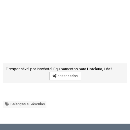
É responsável por Inoxhotel-Equipamentos para Hotelaria, Lda?
editar dados
Balanças e Básculas