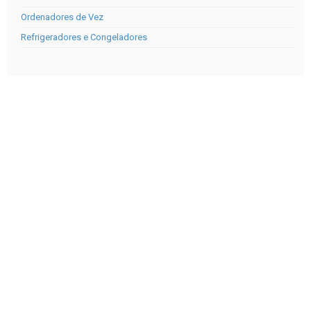
Ordenadores de Vez
Refrigeradores e Congeladores