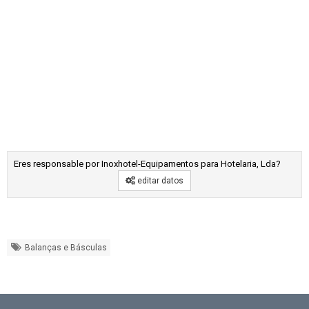
Eres responsable por Inoxhotel-Equipamentos para Hotelaria, Lda?
editar datos
Balanças e Básculas