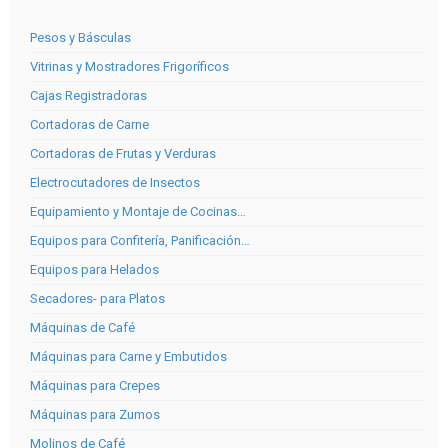
Pesos y Básculas
Vitrinas y Mostradores Frigoríficos
Cajas Registradoras
Cortadoras de Carne
Cortadoras de Frutas y Verduras
Electrocutadores de Insectos
Equipamiento y Montaje de Cocinas…
Equipos para Confitería, Panificación…
Equipos para Helados
Secadores- para Platos
Máquinas de Café
Máquinas para Carne y Embutidos
Máquinas para Crepes
Máquinas para Zumos
Molinos de Café