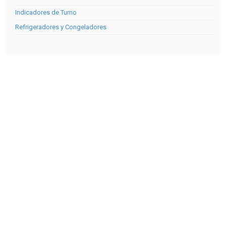
Indicadores de Turno
Refrigeradores y Congeladores