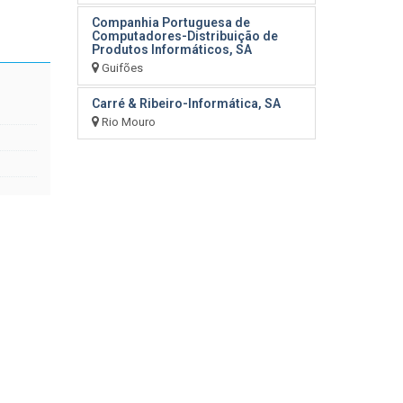
Companhia Portuguesa de
Computadores-Distribuição de
Produtos Informáticos, SA
Guifões
Carré & Ribeiro-Informática, SA
Rio Mouro