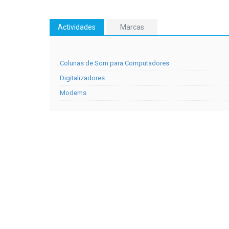
Actividades
Marcas
Colunas de Som para Computadores
Digitalizadores
Modems