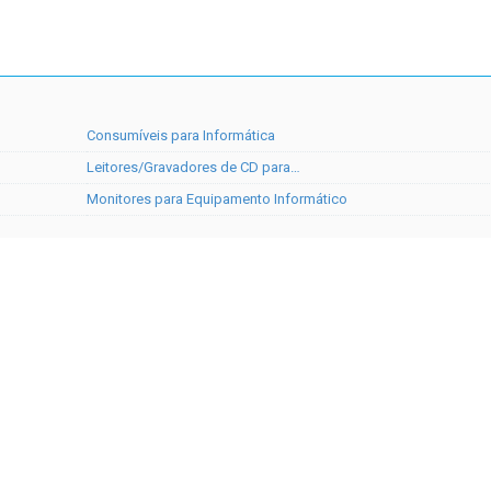
Consumíveis para Informática
Leitores/Gravadores de CD para…
Monitores para Equipamento Informático