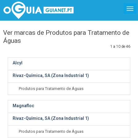
Ver marcas de Produtos para Tratamento de
Águas
1 a 10 de 46
Alcyl
Rivaz-Química, SA (Zona Industrial 1)
Produtos para Tratamento de Águas
Magnafloc
Rivaz-Química, SA (Zona Industrial 1)
Produtos para Tratamento de Águas