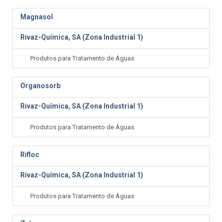
Magnasol
Rivaz-Química, SA (Zona Industrial 1)
Produtos para Tratamento de Águas
Organosorb
Rivaz-Química, SA (Zona Industrial 1)
Produtos para Tratamento de Águas
Rifloc
Rivaz-Química, SA (Zona Industrial 1)
Produtos para Tratamento de Águas