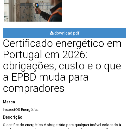
download pdf
Certificado energético em
Portugal em 2026:
obrigações, custo e o que
a EPBD muda para
compradores
Marca
InspectOS Energética
Descrição
O certificado energético é obrigatório para qualquer imóvel colocado à