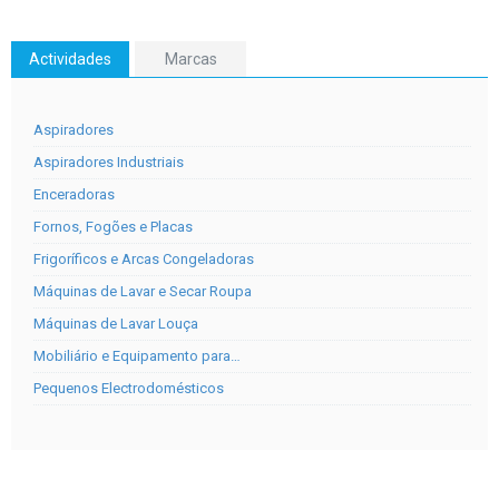
Actividades
Marcas
Aspiradores
Aspiradores Industriais
Enceradoras
Fornos, Fogões e Placas
Frigoríficos e Arcas Congeladoras
Máquinas de Lavar e Secar Roupa
Máquinas de Lavar Louça
Mobiliário e Equipamento para…
Pequenos Electrodomésticos