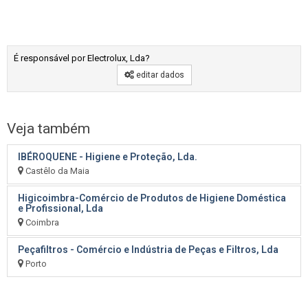
É responsável por Electrolux, Lda?
editar dados
Veja também
IBÉROQUENE - Higiene e Proteção, Lda.
Castêlo da Maia
Higicoimbra-Comércio de Produtos de Higiene Doméstica
e Profissional, Lda
Coimbra
Peçafiltros - Comércio e Indústria de Peças e Filtros, Lda
Porto