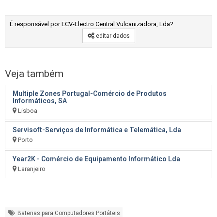
É responsável por ECV-Electro Central Vulcanizadora, Lda?
editar dados
Veja também
Multiple Zones Portugal-Comércio de Produtos
Informáticos, SA
Lisboa
Servisoft-Serviços de Informática e Telemática, Lda
Porto
Year2K - Comércio de Equipamento Informático Lda
Laranjeiro
Baterias para Computadores Portáteis