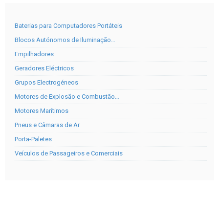
Baterias para Computadores Portáteis
Blocos Autónomos de Iluminação…
Empilhadores
Geradores Eléctricos
Grupos Electrogéneos
Motores de Explosão e Combustão…
Motores Marítimos
Pneus e Câmaras de Ar
Porta-Paletes
Veículos de Passageiros e Comerciais