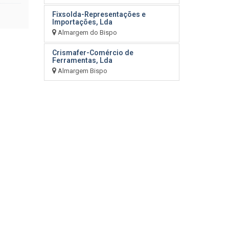
Fixsolda-Representações e
Importações, Lda
Almargem do Bispo
Crismafer-Comércio de
Ferramentas, Lda
Almargem Bispo