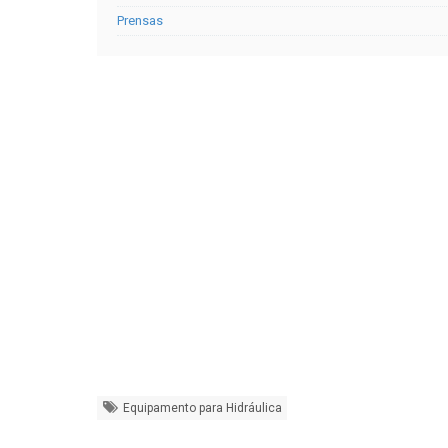
Prensas
Equipamento para Hidráulica