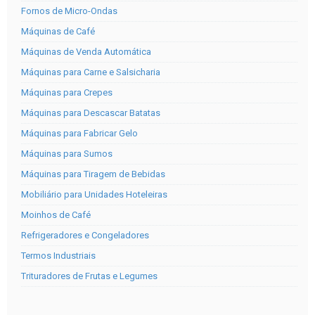
Fornos de Micro-Ondas
Máquinas de Café
Máquinas de Venda Automática
Máquinas para Carne e Salsicharia
Máquinas para Crepes
Máquinas para Descascar Batatas
Máquinas para Fabricar Gelo
Máquinas para Sumos
Máquinas para Tiragem de Bebidas
Mobiliário para Unidades Hoteleiras
Moinhos de Café
Refrigeradores e Congeladores
Termos Industriais
Trituradores de Frutas e Legumes