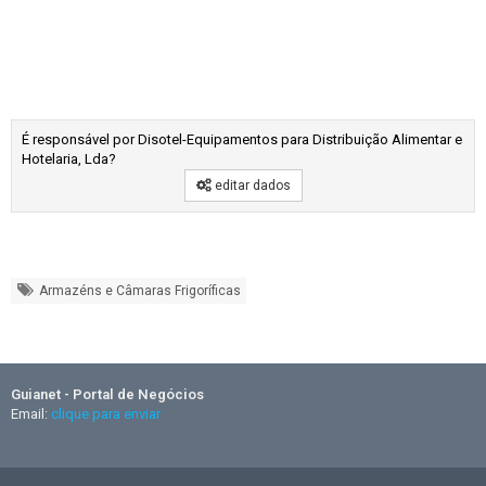
É responsável por Disotel-Equipamentos para Distribuição Alimentar e
Hotelaria, Lda?
editar dados
Armazéns e Câmaras Frigoríficas
Guianet - Portal de Negócios
Email:
clique para enviar