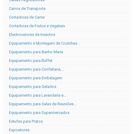
Carros de Transporte
Cortadoras de Carne
Cortadoras de Frutos e Vegetais
Electrocutores de Insectos
Equipamento e Montagem de Cozinhas…
Equipamento para Banho Maria
Equipamento para Buffet
Equipamento para Confeitaria,…
Equipamento para Embalagem
Equipamento para Gelados
Equipamento para Lavandaria e…
Equipamento para Salas de Reuniões…
Equipamento para Supermercados
Estufas para Pratos
Expositores