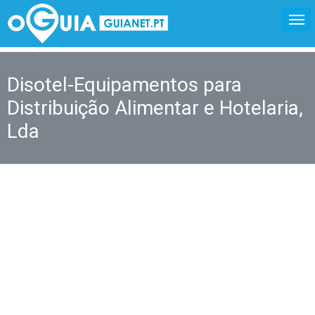
Disotel-Equipamentos para
Distribuição Alimentar e Hotelaria,
Lda