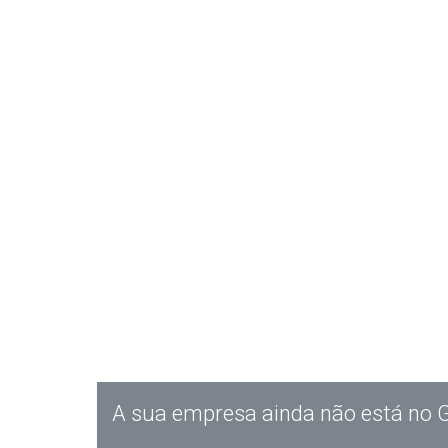
A sua empresa ainda não está no 