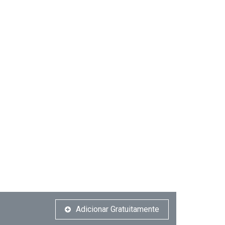
Adicionar Gratuitamente