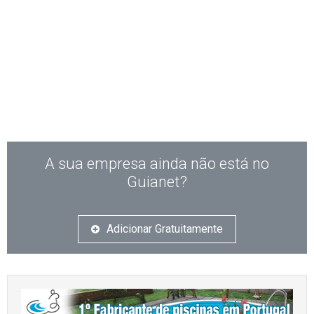
A sua empresa ainda não está no
Guianet?
Adicionar Gratuitamente