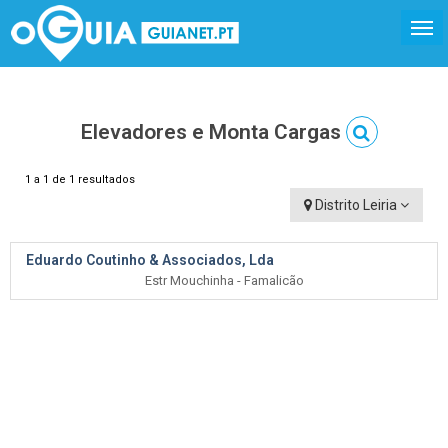
Elevadores e Monta Cargas
1 a 1 de 1 resultados
Distrito Leiria
Eduardo Coutinho & Associados, Lda
Estr Mouchinha - Famalicão