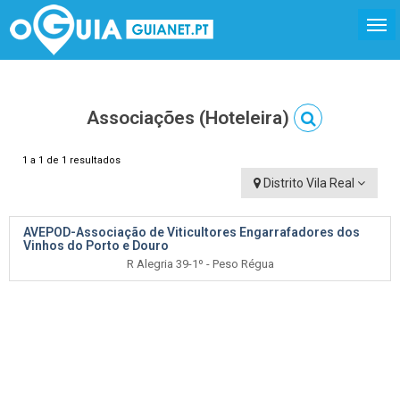
Associações (Hoteleira)
1 a 1 de 1 resultados
Distrito Vila Real
AVEPOD-Associação de Viticultores Engarrafadores dos
Vinhos do Porto e Douro
R Alegria 39-1º - Peso Régua