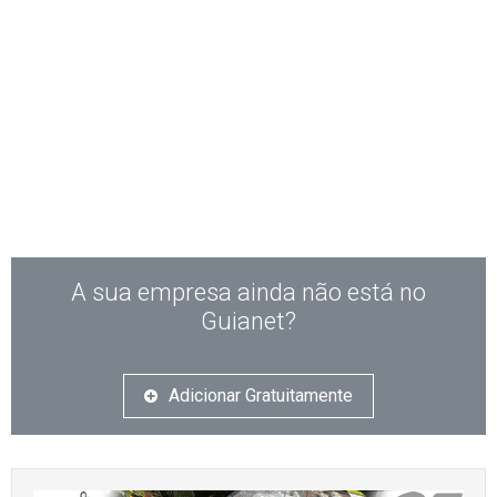
A sua empresa ainda não está no
Guianet?
Adicionar Gratuitamente