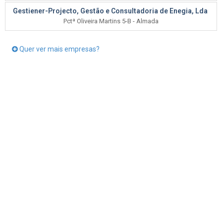
Gestiener-Projecto, Gestão e Consultadoria de Enegia, Lda
Pctª Oliveira Martins 5-B - Almada
Quer ver mais empresas?