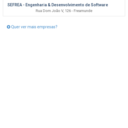
SEFREA - Engenharia & Desenvolvimento de Software
Rua Dom João V, 126 - Freamunde
Quer ver mais empresas?