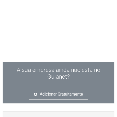
A sua empresa ainda não está no
Guianet?
Adicionar Gratuitamente