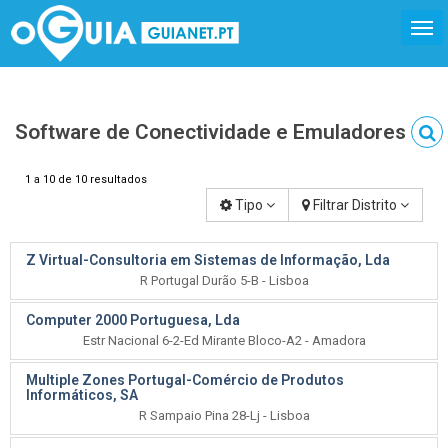
Software de Conectividade e Emuladores
1 a 10 de 10 resultados
Tipo
Filtrar Distrito
Z Virtual-Consultoria em Sistemas de Informação, Lda
R Portugal Durão 5-B - Lisboa
Computer 2000 Portuguesa, Lda
Estr Nacional 6-2-Ed Mirante Bloco-A2 - Amadora
Multiple Zones Portugal-Comércio de Produtos
Informáticos, SA
R Sampaio Pina 28-Lj - Lisboa