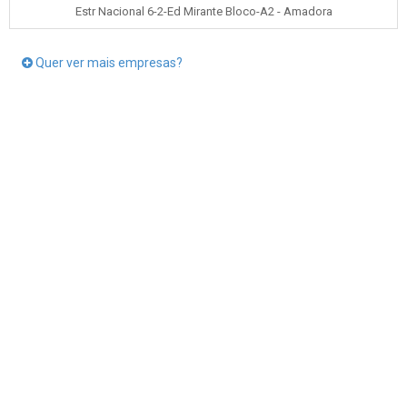
Estr Nacional 6-2-Ed Mirante Bloco-A2 - Amadora
Quer ver mais empresas?