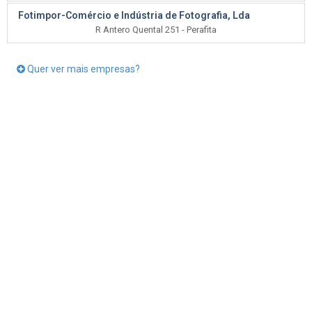
Fotimpor-Comércio e Indústria de Fotografia, Lda
R Antero Quental 251 - Perafita
Quer ver mais empresas?