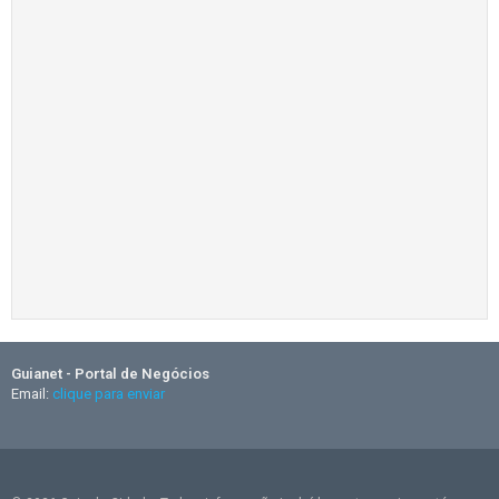
Guianet - Portal de Negócios
Email:
clique para enviar