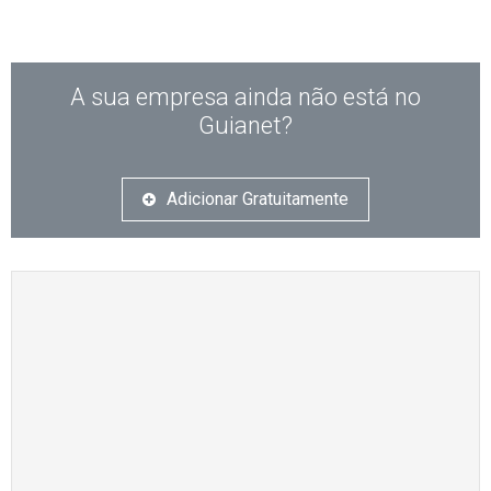
A sua empresa ainda não está no
Guianet?
Adicionar Gratuitamente